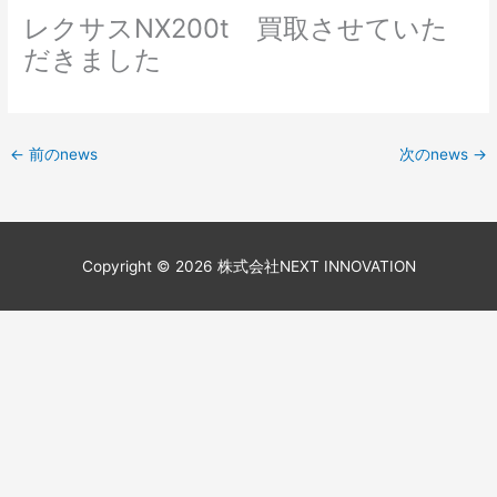
レクサスNX200t 買取させていた
だきました
←
前のnews
次のnews
→
Copyright © 2026
株式会社NEXT INNOVATION